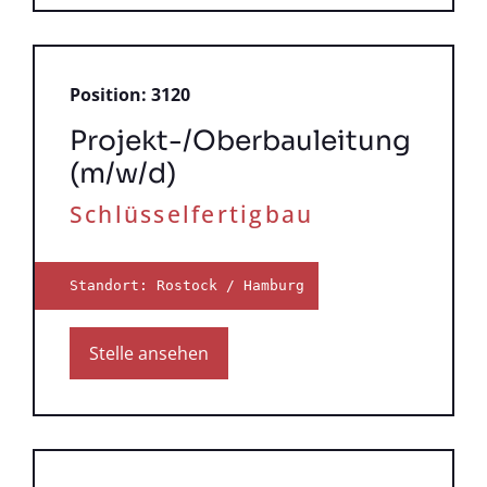
Position: 3120
Projekt-/Oberbauleitung
(m/w/d)
Schlüsselfertigbau
Standort: Rostock / Hamburg
Stelle ansehen