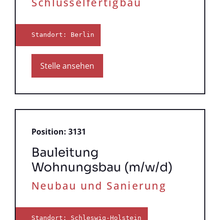
Schlüsselfertigbau
Standort: Berlin
Stelle ansehen
Position: 3131
Bauleitung
Wohnungsbau (m/w/d)
Neubau und Sanierung
Standort: Schleswig-Holstein