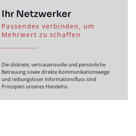
Ihr Netzwerker
Passendes verbinden, um
Mehrwert zu schaffen
Die diskrete, vertrauensvolle und persönliche
Betreuung sowie direkte Kommunikationswege
und reibungsloser Informationsfluss sind
Prinzipien unseres Handelns.