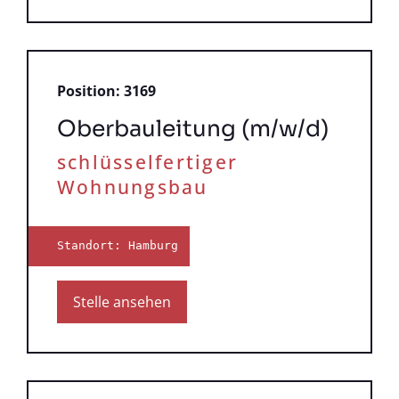
Position: 3169
Oberbauleitung (m/w/d)
schlüsselfertiger
Wohnungsbau
Standort: Hamburg
Stelle ansehen