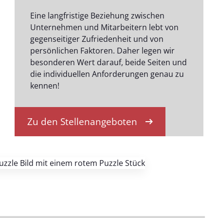
Eine langfristige Beziehung zwischen
Unternehmen und Mitarbeitern lebt von
gegenseitiger Zufriedenheit und von
persönlichen Faktoren. Daher legen wir
besonderen Wert darauf, beide Seiten und
die individuellen Anforderungen genau zu
kennen!
Zu den Stellenangeboten