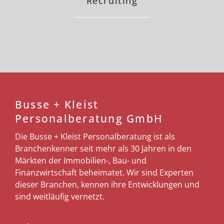
Recruiting
Busse + Kleist
Personalberatung GmbH
Die Busse + Kleist Personalberatung ist als
Branchenkenner seit mehr als 30 Jahren in den
Märkten der Immobilien-, Bau- und
Finanzwirtschaft beheimatet. Wir sind Experten
dieser Branchen, kennen ihre Entwicklungen und
sind weitläufig vernetzt.