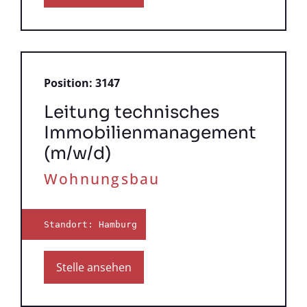
Position: 3147
Leitung technisches
Immobilienmanagement
(m/w/d)
Wohnungsbau
Standort: Hamburg
Stelle ansehen