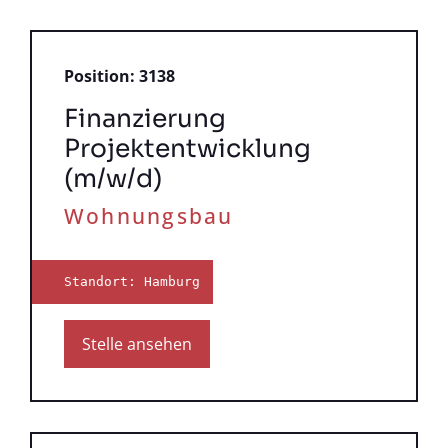
Position: 3138
Finanzierung
Projektentwicklung
(m/w/d)
Wohnungsbau
Standort: Hamburg
Stelle ansehen