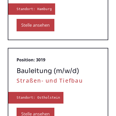
Standort: Hamburg
Stelle ansehen
Position: 3019
Bauleitung (m/w/d)
Straßen- und Tiefbau
Standort: Ostholstein
Stelle ansehen