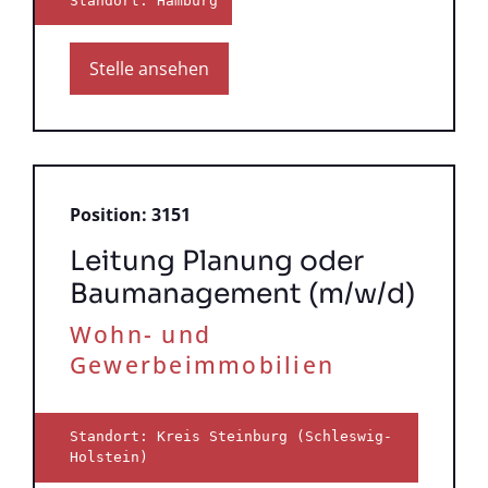
Standort: Hamburg
Stelle ansehen
Position: 3151
Leitung Planung oder
Baumanagement (m/w/d)
Wohn- und
Gewerbeimmobilien
Standort: Kreis Steinburg (Schleswig-
Holstein)