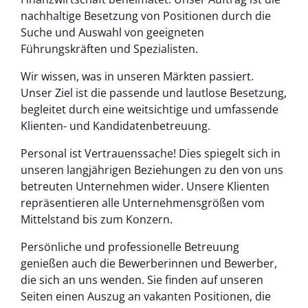
nachhaltige Besetzung von Positionen durch die
Suche und Auswahl von geeigneten
Führungskräften und Spezialisten.
Wir wissen, was in unseren Märkten passiert.
Unser Ziel ist die passende und lautlose Besetzung,
begleitet durch eine weitsichtige und umfassende
Klienten- und Kandidatenbetreuung.
Personal ist Vertrauenssache! Dies spiegelt sich in
unseren langjährigen Beziehungen zu den von uns
betreuten Unternehmen wider. Unsere Klienten
repräsentieren alle Unternehmensgrößen vom
Mittelstand bis zum Konzern.
Persönliche und professionelle Betreuung
genießen auch die Bewerberinnen und Bewerber,
die sich an uns wenden. Sie finden auf unseren
Seiten einen Auszug an vakanten Positionen, die