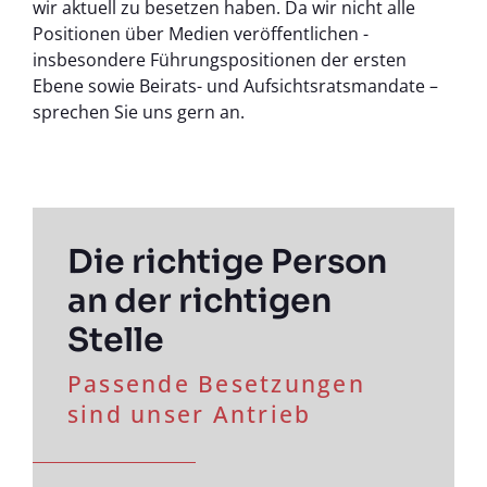
wir aktuell zu besetzen haben. Da wir nicht alle
Positionen über Medien veröffentlichen -
insbesondere Führungspositionen der ersten
Ebene sowie Beirats- und Aufsichtsratsmandate –
sprechen Sie uns gern an.
Die richtige Person
an der richtigen
Stelle
Passende Besetzungen
sind unser Antrieb