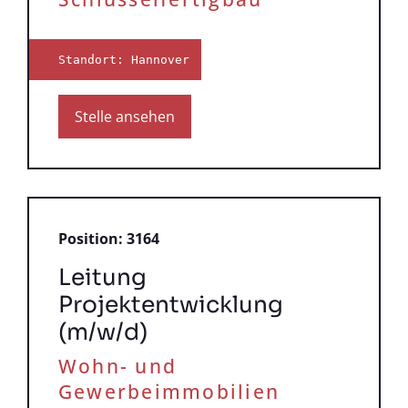
Standort: Hannover
Stelle ansehen
Position: 3164
Leitung
Projektentwicklung
(m/w/d)
Wohn- und
Gewerbeimmobilien