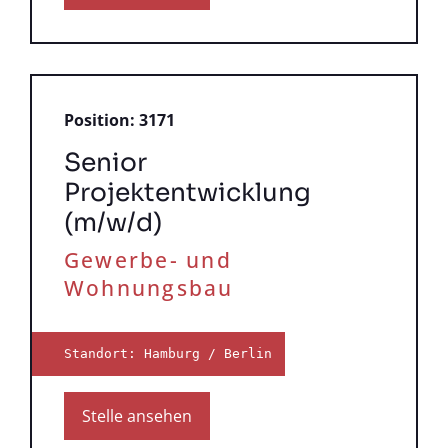
Position: 3171
Senior
Projektentwicklung
(m/w/d)
Gewerbe- und
Wohnungsbau
Standort: Hamburg / Berlin
Stelle ansehen