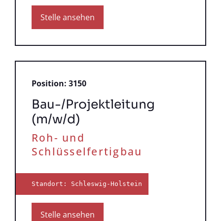
Stelle ansehen
Position: 3150
Bau-/Projektleitung
(m/w/d)
Roh- und
Schlüsselfertigbau
Standort: Schleswig-Holstein
Stelle ansehen