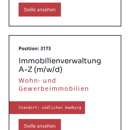
Stelle ansehen
Position: 3173
Immobilienverwaltung
A-Z (m/w/d)
Wohn- und
Gewerbeimmobilien
Standort: südliches Hamburg
Stelle ansehen