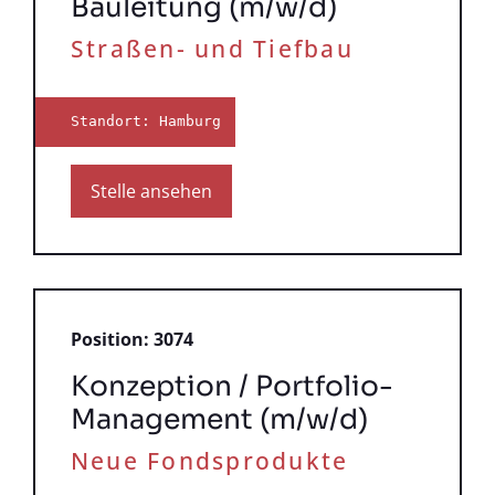
Bauleitung (m/w/d)
Straßen- und Tiefbau
Standort: Hamburg
Stelle ansehen
Position: 3074
Konzeption / Portfolio-
Management (m/w/d)
Neue Fondsprodukte