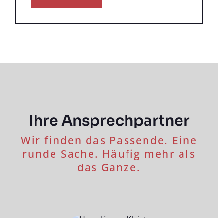
Ihre Ansprech­partner
Wir finden das Passende. Eine
runde Sache. Häufig mehr als
das Ganze.