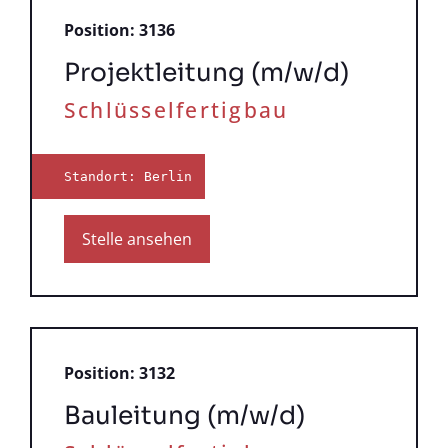
Position: 3136
Projektleitung (m/w/d)
Schlüsselfertigbau
Standort: Berlin
Stelle ansehen
Position: 3132
Bauleitung (m/w/d)