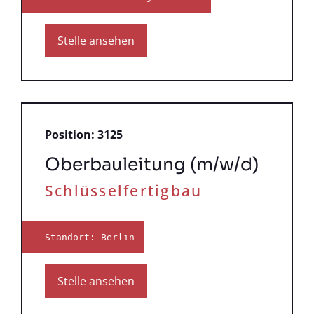
Stelle ansehen
Position: 3125
Oberbauleitung (m/w/d)
Schlüsselfertigbau
Standort: Berlin
Stelle ansehen